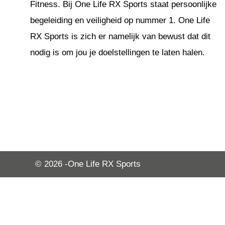
Fitness. Bij One Life RX Sports staat persoonlijke
begeleiding en veiligheid op nummer 1. One Life
RX Sports is zich er namelijk van bewust dat dit
nodig is om jou je doelstellingen te laten halen.
© 2026 -
One Life RX Sports