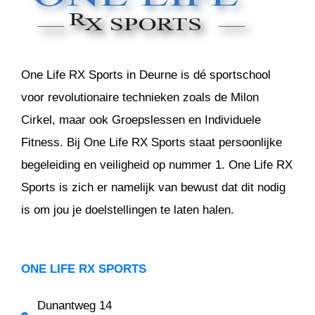
One Life RX Sports in Deurne is dé sportschool
voor revolutionaire technieken zoals de Milon
Cirkel, maar ook Groepslessen en Individuele
Fitness. Bij One Life RX Sports staat persoonlijke
begeleiding en veiligheid op nummer 1. One Life RX
Sports is zich er namelijk van bewust dat dit nodig
is om jou je doelstellingen te laten halen.
ONE LIFE RX SPORTS
Dunantweg 14