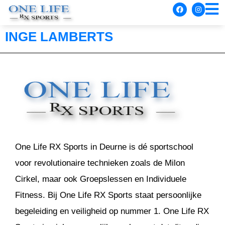
INGE LAMBERTS
One Life RX Sports in Deurne is dé sportschool
voor revolutionaire technieken zoals de Milon
Cirkel, maar ook Groepslessen en Individuele
Fitness. Bij One Life RX Sports staat persoonlijke
begeleiding en veiligheid op nummer 1. One Life RX